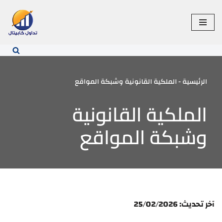
تخطى
إلى
المحتوى
الرئيسية
-
الملكية القانونية وشبكة المواقع
الملكية القانونية
وشبكة المواقع
آخر تحديث: 25/0
/2026
2