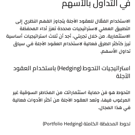
في التداول بالأسهم
الاستخدام الفعّال للعقود الآجلة يتجاوز الفهم النظري إلى
التطبيق العملي لاستراتيجيات محددة تعزز أداء المحفظة
الاستثمارية. من خلال تجربتي، أجد أن ثلاث استراتيجيات أساسية
تبرز كأكثر الطرق فعالية لاستخدام العقود الآجلة في سياق
تداول الأسهم.
استراتيجيات التحوط (Hedging) باستخدام العقود
الآجلة
التحوط هو فن حماية استثماراتك من المخاطر السوقية غير
المرغوب فيها، وتعد العقود الآجلة من أكثر الأدوات فعالية
في هذا المجال.
تحوط المحفظة الكاملة (Portfolio Hedging)