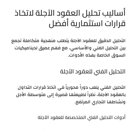
أساليب تحليل العقود الآجلة لاتخاذ
قرارات استثمارية أفضل
التحليل الدقيق للعقود الآجلة يتطلب منهجية متكاملة تجمع
بين التحليل الفني والأساسي، مع فهم عميق لديناميكيات
السوق الخاصة بهذه الأدوات.
التحليل الفني للعقود الآجلة
التحليل الفني يلعب دوراً محورياً في اتخاذ قرارات التداول
بالعقود الآجلة، نظراً لطبيعتها قصيرة إلى متوسطة الأجل
ونشاطها التجاري المرتفع.
أدوات التحليل الفني المتخصصة للعقود الآجلة