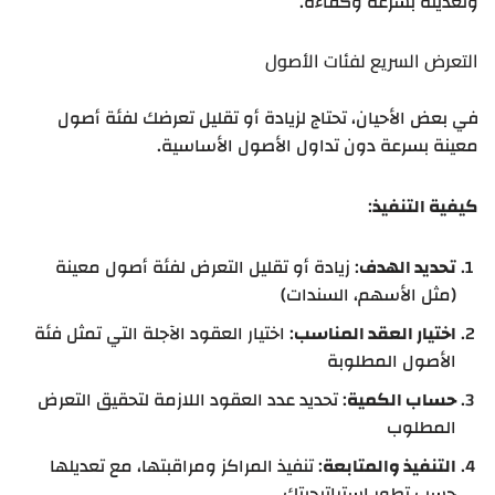
وتعديله بسرعة وكفاءة.
التعرض السريع لفئات الأصول
في بعض الأحيان، تحتاج لزيادة أو تقليل تعرضك لفئة أصول
معينة بسرعة دون تداول الأصول الأساسية.
كيفية التنفيذ
:
تحديد الهدف
: زيادة أو تقليل التعرض لفئة أصول معينة
(مثل الأسهم، السندات)
اختيار العقد المناسب
: اختيار العقود الآجلة التي تمثل فئة
الأصول المطلوبة
حساب الكمية
: تحديد عدد العقود اللازمة لتحقيق التعرض
المطلوب
التنفيذ والمتابعة
: تنفيذ المراكز ومراقبتها، مع تعديلها
حسب تطور استراتيجيتك