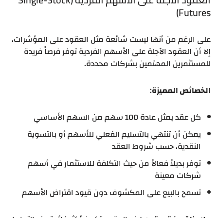
Futures)
على الرغم من أنها ليست شائعة مثل العقود على المؤشرات،
إلا أن العقود الآجلة على الأسهم الفردية توفر فرصاً فريدة
للمستثمرين المهتمين بشركات محددة.
الخصائص المميزة
:
كل عقد يمثل عادة 100 سهم من السهم الأساسي
يمكن أن تنتهي بالتسليم الفعلي للأسهم أو بالتسوية
النقدية، حسب شروط العقد
توفر بديلاً فعالاً من حيث التكلفة للاستثمار في أسهم
شركات معينة
تسمح بالبيع على المكشوف دون قيود اقتراض الأسهم