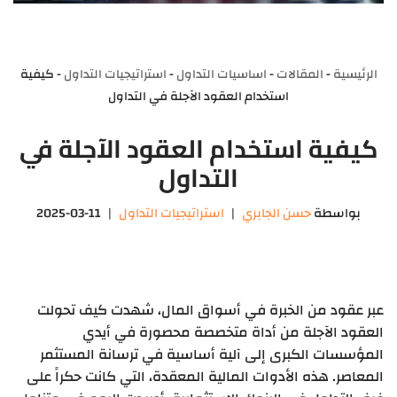
الرئيسية
-
المقالات
-
اساسيات التداول
-
استراتيجيات التداول
-
كيفية
استخدام العقود الآجلة في التداول
كيفية استخدام العقود الآجلة في
التداول
بواسطة
حسن الجابري
استراتيجيات التداول
2025-03-11
عبر عقود من الخبرة في أسواق المال، شهدت كيف تحولت
العقود الآجلة من أداة متخصصة محصورة في أيدي
المؤسسات الكبرى إلى آلية أساسية في ترسانة المستثمر
المعاصر. هذه الأدوات المالية المعقدة، التي كانت حكراً على