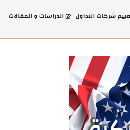
قييم شركات التداول
الدراسات و المقالات