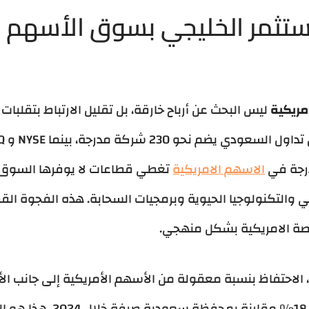
مستثمر الخليجي بسوق الأسهم 
مريكية
ليس البحث عن أرباح خارقة، بل تقليل الارتباط بتقلبات
الاسهم الامريكية
تغطي قطاعات لا يوفرها السوق 
 والتكنولوجيا الحيوية وبرمجيات السحابة. هذه الفجوة القط
صة الامريكية بشكل منهجي.
 الاحتفاظ بنسبة معقولة من الأسهم الأمريكية إلى جانب 
م