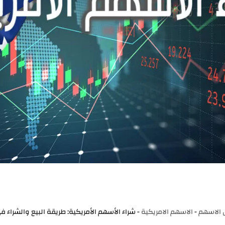
دي
 الاسهم
-
الاسهم الامريكية
-
شراء الأسهم الأمريكية: طريقة البيع والشراء في ا