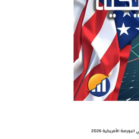
لبورصة الأمريكية 2026