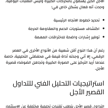
الأجل الذين يهتمون بالتحركات الكبيرة وليس التقلبات اليومية.
وجدت أنه فعال بشكل خاص في:
تحديد خطوط الاتجاه الرئيسية
اكتشاف مستويات الدعم والمقاومة الحرجة
توفير إشارات واضحة للاختراقات المهمة
رغم أن هذا النوع أقل شعبية من الأنواع الأخرى في العصر
الرقمي، إلا أني وجدته أداة قيمة في محفظتي التحليلية، خاصة
عندما أريد التركيز على الصورة الكبيرة وتجاهل الضوضاء قصيرة
الأجل.
استراتيجيات التحليل الفني للتداول
القصير الأجل
التداول قصير الأجل يتطلب تقنيات تحليلية مختلفة عن الاستثمار