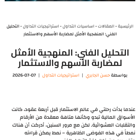
الرئيسية
-
المقالات
-
اساسيات التداول
-
استراتيجيات التداول
-
التحليل
الفني: المنهجية الأمثل لمضاربة الأسهم والاستثمار
التحليل الفني: المنهجية الأمثل
لمضاربة الأسهم والاستثمار
بواسطة
حسن الجابري
استراتيجيات التداول
2026-07-07
عندما بدأت رحلتي في عالم الاستثمار قبل أربعة عقود، كانت
الأسواق المالية تبدو وكأنها متاهة معقدة من الأرقام
والتقلبات العشوائية. لكن مع مرور السنين، أدركت أن هناك
نمطاً في هذه الفوضى الظاهرية – نمط يمكن قراءته