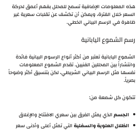
هذه المعلومات الإضافية تسمح للمحلل بفهم أعمق لحركة
السعر خلال الفترة، ويمكن أن تكشف عن تقلبات سعرية غير
ظاهرة في الرسم البياني الخطي.
رسم الشموع اليابانية
الشموع اليابانية تعتبر من أكثر أنواع الرسوم البيانية فائدة
وانتشاراً بين المحللين الفنيين. تقدم الشموع المعلومات
نفسها مثل الرسم البياني الشريطي، لكن بتنسيق أكثر وضوحاً
بصرياً.
تتكون كل شمعة من:
الجسم
الذي يمثل الفرق بين سعري الافتتاح والإغلاق
الظلال العلوية والسفلية
التي تمثل أعلى وأدنى سعر