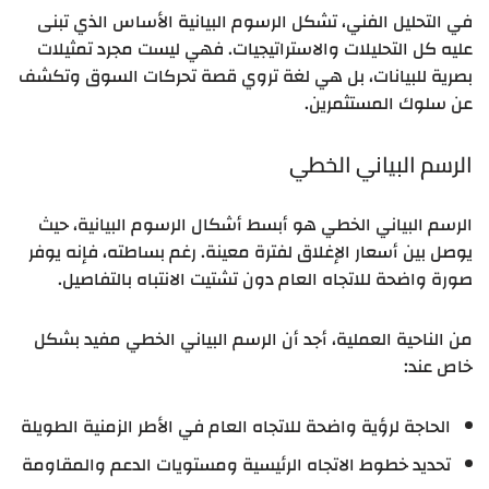
في التحليل الفني، تشكل الرسوم البيانية الأساس الذي تبنى
عليه كل التحليلات والاستراتيجيات. فهي ليست مجرد تمثيلات
بصرية للبيانات، بل هي لغة تروي قصة تحركات السوق وتكشف
عن سلوك المستثمرين.
الرسم البياني الخطي
الرسم البياني الخطي هو أبسط أشكال الرسوم البيانية، حيث
يوصل بين أسعار الإغلاق لفترة معينة. رغم بساطته، فإنه يوفر
صورة واضحة للاتجاه العام دون تشتيت الانتباه بالتفاصيل.
من الناحية العملية، أجد أن الرسم البياني الخطي مفيد بشكل
خاص عند:
الحاجة لرؤية واضحة للاتجاه العام في الأطر الزمنية الطويلة
تحديد خطوط الاتجاه الرئيسية ومستويات الدعم والمقاومة