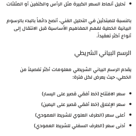
تحليل أنماط السعر الكبيرة مثل الرأس والكتفين أو المثلثات
بالنسبة للمبتدئين في التحليل الفني، أنصح دائماً بالبدء بالرسوم
البيانية الخطية لفهم المفاهيم الأساسية قبل الانتقال إلى
أنواع أكثر تعقيداً.
الرسم البياني الشريطي
يقدم الرسم البياني الشريطي معلومات أكثر تفصيلاً من
الخطي، حيث يعرض لكل فترة:
سعر الافتتاح (خط أفقي قصير على اليسار)
سعر الإغلاق (خط أفقي قصير على اليمين)
أعلى سعر (الطرف العلوي للشريط العمودي)
أدنى سعر (الطرف السفلي للشريط العمودي)