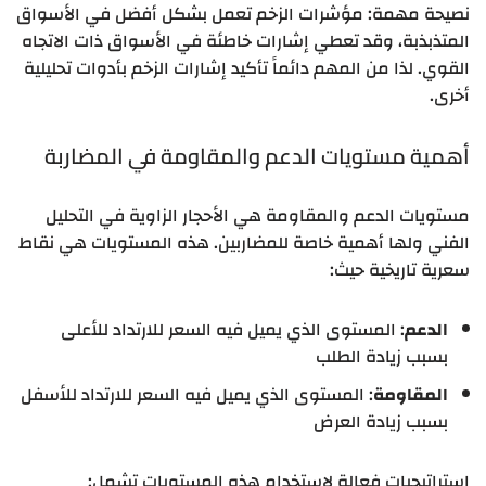
نصيحة مهمة: مؤشرات الزخم تعمل بشكل أفضل في الأسواق
المتذبذبة، وقد تعطي إشارات خاطئة في الأسواق ذات الاتجاه
القوي. لذا من المهم دائماً تأكيد إشارات الزخم بأدوات تحليلية
أخرى.
أهمية مستويات الدعم والمقاومة في المضاربة
مستويات الدعم والمقاومة هي الأحجار الزاوية في التحليل
الفني ولها أهمية خاصة للمضاربين. هذه المستويات هي نقاط
سعرية تاريخية حيث:
الدعم
: المستوى الذي يميل فيه السعر للارتداد للأعلى
بسبب زيادة الطلب
المقاومة
: المستوى الذي يميل فيه السعر للارتداد للأسفل
بسبب زيادة العرض
استراتيجيات فعالة لاستخدام هذه المستويات تشمل: