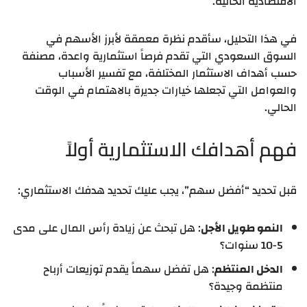
الاقتصادية الحالية.
في هذا التحليل، سأقدم نظرة معمقة لأبرز الأسهم في
السوق السعودي التي تقدم فرصاً استثمارية واعدة، مصنفة
حسب أهداف الاستثمار المختلفة، مع تفسير الأسباب
والعوامل التي تجعلها خيارات جديرة بالاهتمام في الوقت
الحالي.
فهم أهدافك الاستثمارية أولاً
قبل تحديد “أفضل سهم”، يجب عليك تحديد هدفك الاستثماري:
النمو طويل الأجل
: هل تبحث عن زيادة رأس المال على مدى
5-10 سنوات؟
الدخل المنتظم
: هل تفضل سهماً يقدم توزيعات أرباح
منتظمة وجيدة؟