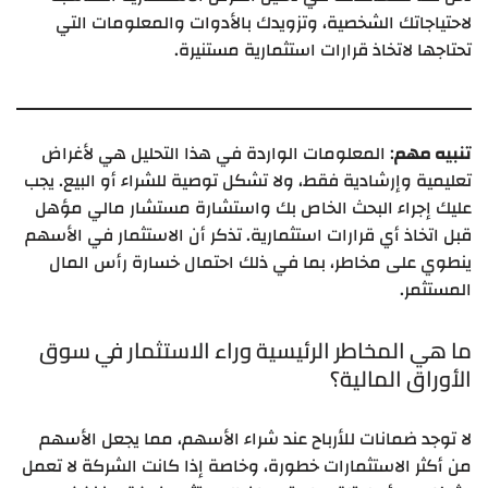
لاحتياجاتك الشخصية، وتزويدك بالأدوات والمعلومات التي
تحتاجها لاتخاذ قرارات استثمارية مستنيرة.
تنبيه مهم
: المعلومات الواردة في هذا التحليل هي لأغراض
تعليمية وإرشادية فقط، ولا تشكل توصية للشراء أو البيع. يجب
عليك إجراء البحث الخاص بك واستشارة مستشار مالي مؤهل
قبل اتخاذ أي قرارات استثمارية. تذكر أن الاستثمار في الأسهم
ينطوي على مخاطر، بما في ذلك احتمال خسارة رأس المال
المستثمر.
ما هي المخاطر الرئيسية وراء الاستثمار في سوق
الأوراق المالية؟
لا توجد ضمانات للأرباح عند شراء الأسهم، مما يجعل الأسهم
من أكثر الاستثمارات خطورة، وخاصة إذا كانت الشركة لا تعمل