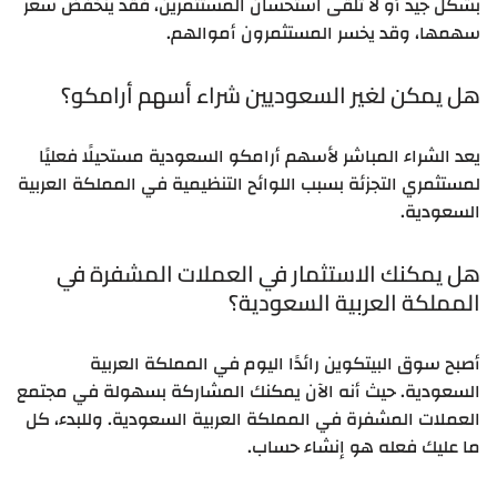
بشكل جيد أو لا تلقى استحسان المستثمرين، فقد ينخفض ​​سعر
سهمها، وقد يخسر المستثمرون أموالهم.
هل يمكن لغير السعوديين شراء أسهم أرامكو؟
يعد الشراء المباشر لأسهم أرامكو السعودية مستحيلًا فعليًا
لمستثمري التجزئة بسبب اللوائح التنظيمية في المملكة العربية
السعودية.
هل يمكنك الاستثمار في العملات المشفرة في
المملكة العربية السعودية؟
أصبح سوق البيتكوين رائدًا اليوم في المملكة العربية
السعودية. حيث أنه الآن يمكنك المشاركة بسهولة في مجتمع
العملات المشفرة في المملكة العربية السعودية. وللبدء، كل
ما عليك فعله هو إنشاء حساب.