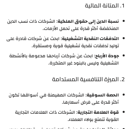
1. المتانة المالية
نسبة الدين إلى حقوق الملكية
: الشركات ذات نسب الدين
المنخفضة أكثر قدرة على تحمل الأزمات.
التدفقات النقدية التشغيلية
: ابحث عن شركات قادرة على
توليد تدفقات نقدية تشغيلية قوية ومستقرة.
جودة الأرباح
: ابحث عن شركات أرباحها مدعومة بالأنشطة
التشغيلية وليس بالبنود غير المتكررة.
2. الميزة التنافسية المستدامة
الحصة السوقية
: الشركات المهيمنة في أسواقها تكون
أكثر قدرة على فرض أسعارها.
قوة العلامة التجارية
: الشركات ذات العلامات التجارية
القوية تتمتع بولاء العملاء.