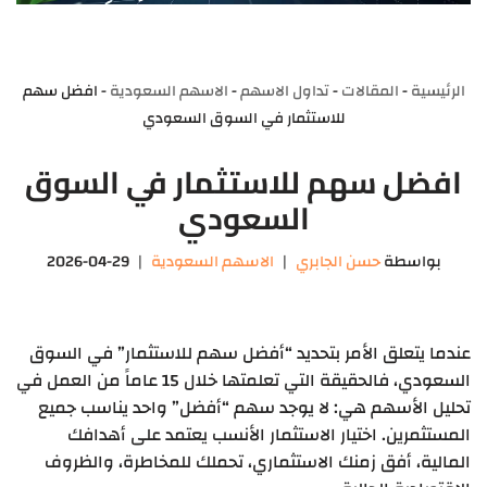
الرئيسية
-
المقالات
-
تداول الاسهم
-
الاسهم السعودية
-
افضل سهم
للاستثمار في السوق السعودي
افضل سهم للاستثمار في السوق
السعودي
بواسطة
حسن الجابري
الاسهم السعودية
2026-04-29
عندما يتعلق الأمر بتحديد “أفضل سهم للاستثمار” في السوق
السعودي، فالحقيقة التي تعلمتها خلال 15 عاماً من العمل في
تحليل الأسهم هي: لا يوجد سهم “أفضل” واحد يناسب جميع
المستثمرين. اختيار الاستثمار الأنسب يعتمد على أهدافك
المالية، أفق زمنك الاستثماري، تحملك للمخاطرة، والظروف