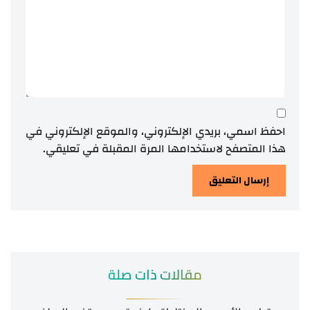
احفظ اسمي، بريدي الإلكتروني، والموقع الإلكتروني في
هذا المتصفح لاستخدامها المرة المقبلة في تعليقي.
مقالات ذات صلة