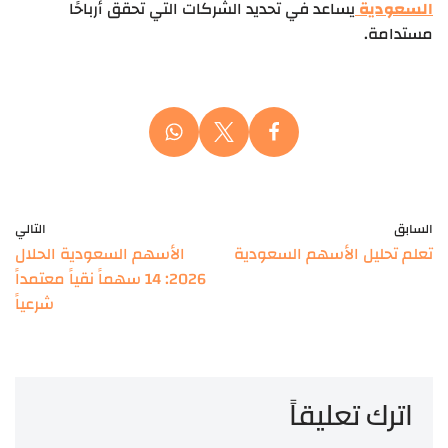
السعودية
يساعد في تحديد الشركات التي تحقق أرباحًا
مستدامة.
السابق
التالي
تعلم تحليل الأسهم السعودية
الأسهم السعودية الحلال
2026: 14 سهماً نقياً معتمداً
شرعياً
اترك تعليقاً