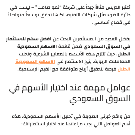
أعتبر الدريس مثالاً جيداً على شركة “نمو صامت” – ليست في
دائرة الضوء مثل شركات التقنية، لكنها تحقق توسعاً متواصلاً
في قطاع أساسي.
يفضل العديد من المستثمرين البحث عن
افضل سهم للاستثمار
في السوق السعودي
ضمن قائمة
الاسهم السعودية
الحلال
، حيث تلتزم هذه الأسهم بالمعايير الشرعية وتجنب
المعاملات الربوية. يتيح الاستثمار في
الاسهم السعودية
الحلال
فرصة لتحقيق أرباح متوافقة مع القيم الإسلامية.
عوامل مهمة عند اختيار الأسهم في
السوق السعودي
من واقع خبرتي الطويلة في تحليل الأسهم السعودية، هذه
أهم العوامل التي يجب مراعاتها عند اختيار استثماراتك: