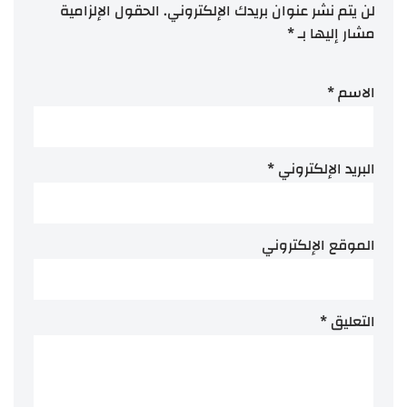
لن يتم نشر عنوان بريدك الإلكتروني.
الحقول الإلزامية
مشار إليها بـ
*
الاسم
*
البريد الإلكتروني
*
الموقع الإلكتروني
التعليق
*