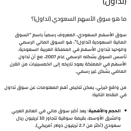
(تداول)
ما هو سوق الأسهم السعودي (تداول)؟
سوق الأسهم السعودي، المعروف رسمياً باسم “السوق
المالية السعودية (تداول)”، هو السوق المالي الرسمي
والوحيد لتداول الأسهم في المملكة العربية السعودية.
تأسس السوق بشكله الرسمي عام 2007، مع أن تداول
الأسهم في المملكة يعود تاريخه إلى الخمسينيات من القرن
الماضي بشكل غير رسمي.
من واقع خبرتي، يمكن تلخيص أهم المعلومات عن سوق تداول
في النقاط التالية:
الحجم والأهمية
: يعد أكبر سوق مالي في العالم العربي
والشرق الأوسط، بقيمة سوقية تتجاوز 10 تريليون ريال
سعودي (أكثر من 2.7 تريليون دولار أمريكي).