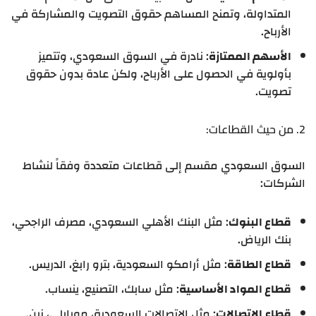
المتداولة، وتمنح المساهم حقوق التصويت والمشاركة في
الأرباح.
الأسهم الممتازة
: نادرة في السوق السعودي، وتتميز
بأولوية في الحصول على الأرباح، ولكن عادة بدون حقوق
تصويت.
2. من حيث القطاعات:
السوق السعودي مقسم إلى قطاعات متعددة وفقاً لنشاط
الشركات:
قطاع البنوك
: مثل البنك الأهلي السعودي، مصرف الراجحي،
بنك الرياض.
قطاع الطاقة
: مثل أرامكو السعودية، بترو رابغ، الدريس.
قطاع المواد الأساسية
: مثل سابك، التصنيع، ينساب.
قطاع الاتصالات
: مثل الاتصالات السعودية، موبايلي، زين.