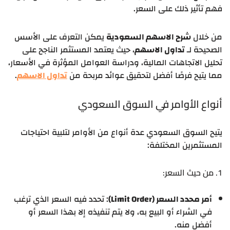
فهم تأثير ذلك على السعر.
من خلال
شرح الاسهم السعودية
يمكن التعرف على الأسس
الصحيحة لـ
تداول الاسهم
، حيث يعتمد المستثمر الناجح على
تحليل الاتجاهات المالية، ودراسة العوامل المؤثرة في الأسعار،
مما يتيح فرصًا أفضل لتحقيق عوائد مربحة من
تداول الاسهم
.
أنواع الأوامر في السوق السعودي
يتيح السوق السعودي عدة أنواع من الأوامر لتلبية احتياجات
المستثمرين المختلفة:
1. من حيث السعر:
أمر محدد السعر (Limit Order)
: تحدد فيه السعر الذي ترغب
في الشراء أو البيع به، ولا يتم تنفيذه إلا بهذا السعر أو
أفضل منه.