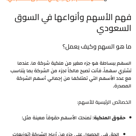
فهم الأسهم وأنواعها في السوق
السعودي
ما هو السهم وكيف يعمل؟
السهم ببساطة هو جزء صغير من ملكية شركة ما. عندما
تشتري سهماً، فأنت تصبح مالكاً لجزء من الشركة بما يتناسب
مع عدد الأسهم التي تمتلكها من إجمالي أسهم الشركة
المصدرة.
الخصائص الرئيسية للأسهم:
حقوق الملكية
: تمنحك الأسهم حقوقاً معينة مثل:
الحق في الحصول على جزء من أرباح الشركة (توزيعات