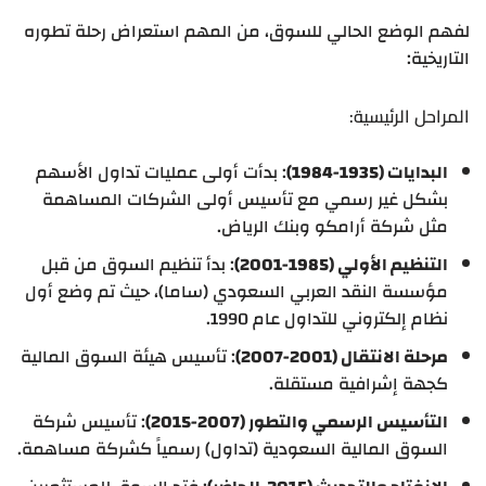
لفهم الوضع الحالي للسوق، من المهم استعراض رحلة تطوره
التاريخية:
المراحل الرئيسية:
البدايات (1935-1984)
: بدأت أولى عمليات تداول الأسهم
بشكل غير رسمي مع تأسيس أولى الشركات المساهمة
مثل شركة أرامكو وبنك الرياض.
التنظيم الأولي (1985-2001)
: بدأ تنظيم السوق من قبل
مؤسسة النقد العربي السعودي (ساما)، حيث تم وضع أول
نظام إلكتروني للتداول عام 1990.
مرحلة الانتقال (2001-2007)
: تأسيس هيئة السوق المالية
كجهة إشرافية مستقلة.
التأسيس الرسمي والتطور (2007-2015)
: تأسيس شركة
السوق المالية السعودية (تداول) رسمياً كشركة مساهمة.