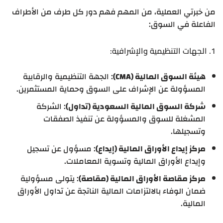
من خبرتي العملية، من المهم فهم دور كل طرف من الأطراف
الفاعلة في السوق:
1. الجهات التنظيمية والإشرافية:
هيئة السوق المالية (CMA)
: الجهة التنظيمية والرقابية
المسؤولة عن الإشراف على السوق وحماية المستثمرين.
شركة السوق المالية السعودية (تداول)
: الشركة
المشغلة للسوق والمسؤولة عن تنفيذ الصفقات
وتسجيلها.
مركز إيداع الأوراق المالية (إيداع)
: مسؤول عن تسجيل
وإيداع الأوراق المالية وتسوية المعاملات.
مركز مقاصة الأوراق المالية (مقاصة)
: يتولى مسؤولية
ضمان الوفاء بالالتزامات المالية الناتجة عن تداول الأوراق
المالية.