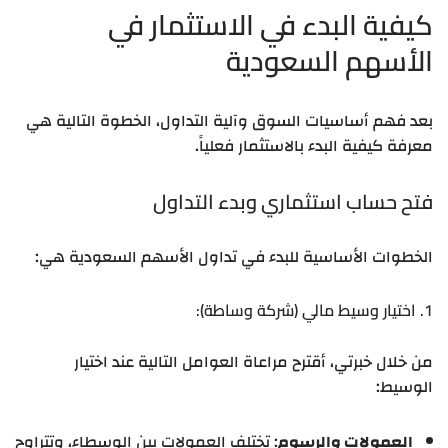
كيفية البدء في الاستثمار في
الأسهم السعودية
بعد فهم أساسيات السوق وآلية التداول، الخطوة التالية هي
معرفة كيفية البدء بالاستثمار فعلياً.
فتح حساب استثماري وبدء التداول
الخطوات الأساسية للبدء في تداول الأسهم السعودية هي:
1. اختيار وسيط مالي (شركة وساطة):
من خلال خبرتي، أقترح مراعاة العوامل التالية عند اختيار
الوسيط:
العمولات والرسوم
: تختلف العمولات بين الوسطاء، وتتراوح