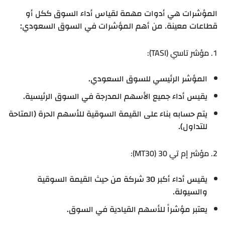
المؤشرات هي أدوات مهمة لقياس أداء السوق ككل أو
قطاعات معينة. من أهم المؤشرات في السوق السعودي:
1. مؤشر تاسي (TASI):
المؤشر الرئيسي للسوق السعودي.
يقيس أداء جميع الأسهم المدرجة في السوق الرئيسية.
يتم حسابه بناء على القيمة السوقية للأسهم الحرة (المتاحة
للتداول).
2. مؤشر إم تي 30 (MT30):
يقيس أداء أكبر 30 شركة من حيث القيمة السوقية
والسيولة.
يعتبر مؤشراً للأسهم القيادية في السوق.