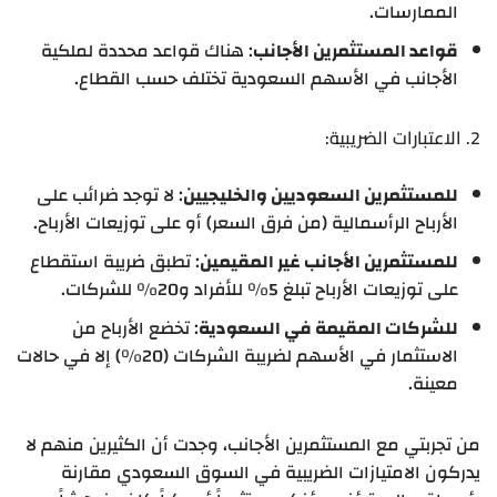
الممارسات.
قواعد المستثمرين الأجانب
: هناك قواعد محددة لملكية
الأجانب في الأسهم السعودية تختلف حسب القطاع.
2. الاعتبارات الضريبية:
للمستثمرين السعوديين والخليجيين
: لا توجد ضرائب على
الأرباح الرأسمالية (من فرق السعر) أو على توزيعات الأرباح.
للمستثمرين الأجانب غير المقيمين
: تطبق ضريبة استقطاع
على توزيعات الأرباح تبلغ 5% للأفراد و20% للشركات.
للشركات المقيمة في السعودية
: تخضع الأرباح من
الاستثمار في الأسهم لضريبة الشركات (20%) إلا في حالات
معينة.
من تجربتي مع المستثمرين الأجانب، وجدت أن الكثيرين منهم لا
يدركون الامتيازات الضريبية في السوق السعودي مقارنة