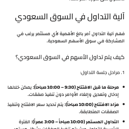
آلية التداول في السوق السعودي
فهم آلية التداول أمر بالغ الأهمية لأي مستثمر يرغب في
المشاركة في سوق الأسهم السعودية.
كيف يتم تداول الأسهم في السوق السعودي؟
1. مراحل جلسة التداول:
مرحلة ما قبل الافتتاح (9:30 – 10:00 صباحاً)
: يمكن خلالها
إدخال وتعديل وإلغاء الأوامر دون تنفيذ صفقات.
مزاد الافتتاح (10:00 صباحاً)
: يتم تحديد سعر الافتتاح وتنفيذ
الصفقات المتطابقة.
التداول المستمر (10:00 صباحاً – 3:00 عصراً)
: الفترة
الرئيسية للتداول حيث يتم تنفيذ الصفقات بشكل مستمر.