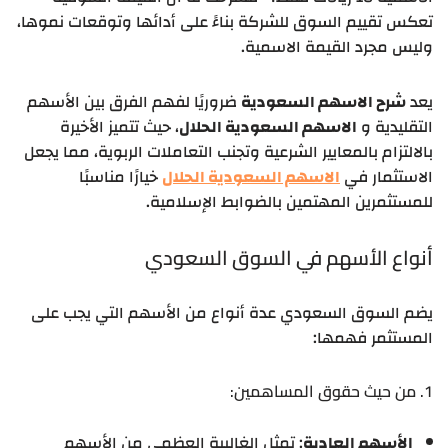
تعكس تقييم السوق للشركة بناءً على أدائها وتوقعات نموها،
وليس مجرد القيمة الاسمية.
يعد
شرح الاسهم السعودية
ضروريًا لفهم الفرق بين الأسهم
التقليدية و
الاسهم السعودية الحلال
، حيث تتميز الأخيرة
بالالتزام بالمعايير الشرعية وتجنب التعاملات الربوية، مما يجعل
الاستثمار في
الاسهم السعودية الحلال
خيارًا مناسبًا
للمستثمرين المهتمين بالضوابط الإسلامية.
أنواع الأسهم في السوق السعودي
يضم السوق السعودي عدة أنواع من الأسهم التي يجب على
المستثمر فهمها:
1. من حيث حقوق المساهمين:
الأسهم العادية
: تمثل الغالبية العظمى من الأسهم